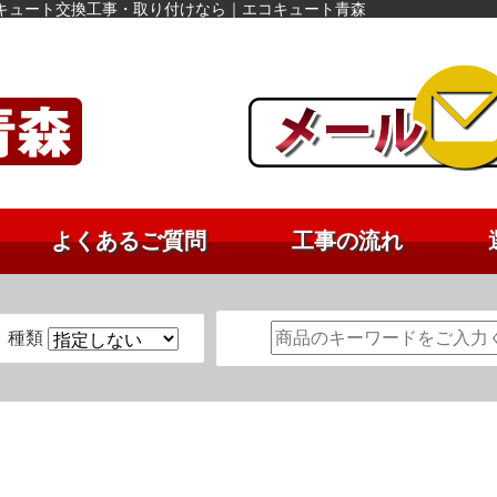
キュート交換工事・取り付けなら｜エコキュート青森
よくあるご質問
工事の流れ
種類