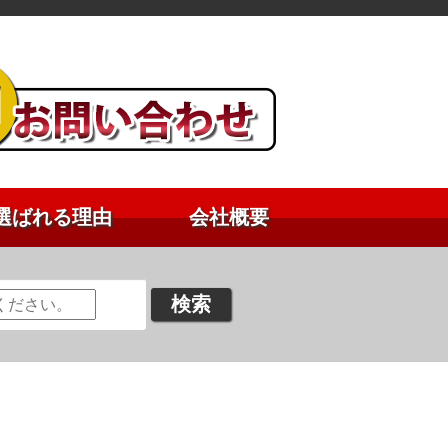
選ばれる理由
会社概要