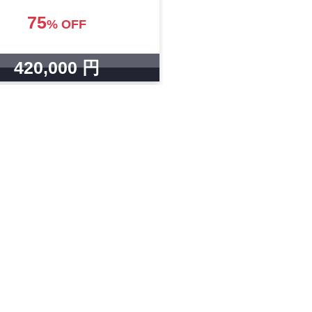
75
% OFF
420,000 円