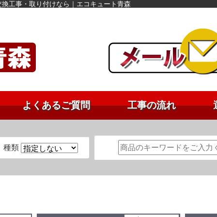
交換工事・取り付けなら｜エコキュート青森
よくあるご質問
工事の流れ
種類