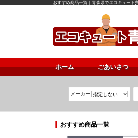
おすすめ商品一覧｜青森県でエコキュート
ホーム
ごあいさつ
メーカー
おすすめ商品一覧