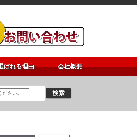
選ばれる理由
会社概要