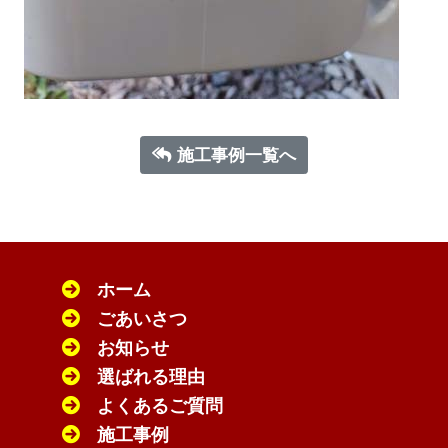
施工事例一覧へ
ホーム
ごあいさつ
お知らせ
選ばれる理由
よくあるご質問
施工事例