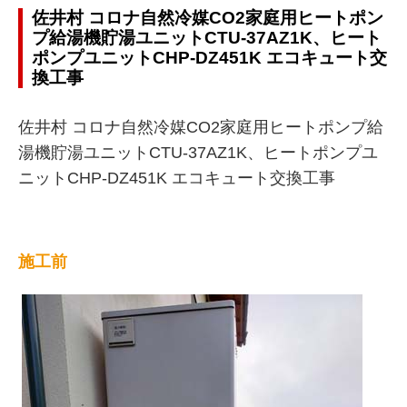
佐井村 コロナ自然冷媒CO2家庭用ヒートポン
プ給湯機貯湯ユニットCTU-37AZ1K、ヒート
ポンプユニットCHP-DZ451K エコキュート交
換工事
佐井村 コロナ自然冷媒CO2家庭用ヒートポンプ給
湯機貯湯ユニットCTU-37AZ1K、ヒートポンプユ
ニットCHP-DZ451K エコキュート交換工事
施工前