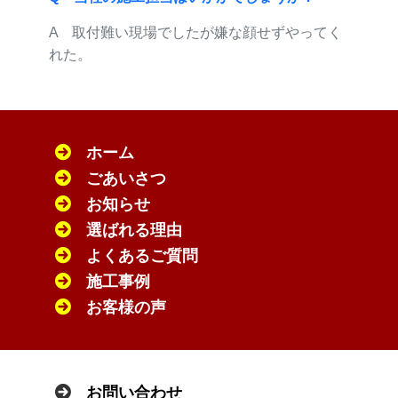
A 取付難い現場でしたが嫌な顔せずやってく
れた。
ホーム
ごあいさつ
お知らせ
選ばれる理由
よくあるご質問
施工事例
お客様の声
お問い合わせ