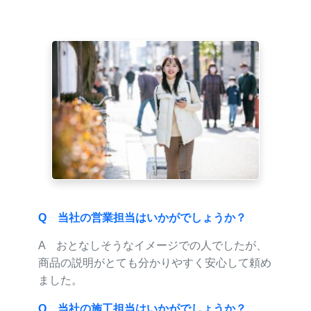
風間浦村 I様
Q 当社の営業担当はいかがでしょうか？
A おとなしそうなイメージでの人でしたが、
商品の説明がとても分かりやすく安心して頼め
ました。
Q 当社の施工担当はいかがでしょうか？