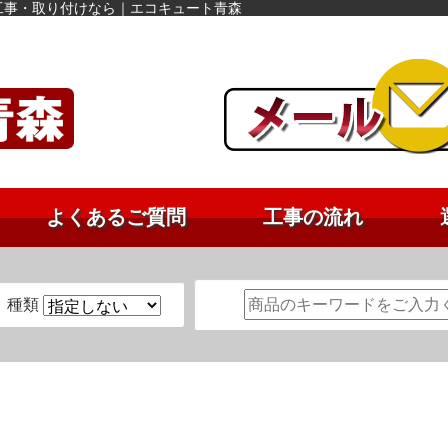
工事・取り付けなら｜エコキュート青森
よくあるご質問
工事の流れ
種類