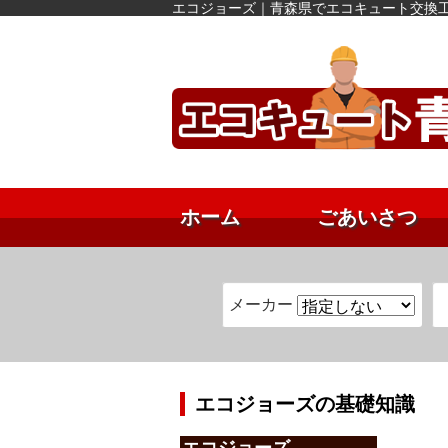
エコジョーズ｜青森県でエコキュート交換
ホーム
ごあいさつ
メーカー
エコジョーズの基礎知識