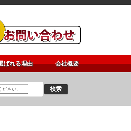
選ばれる理由
会社概要