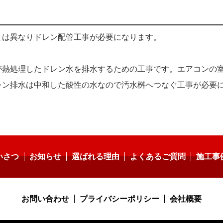
とは異なりドレン配管工事が必要になります。
が熱処理したドレン水を排水するための工事です。エアコンの
レン排水は中和した酸性の水なので汚水桝へつなぐ工事が必要
いさつ
お知らせ
選ばれる理由
よくあるご質問
施工事
お問い合わせ
プライバシーポリシー
会社概要