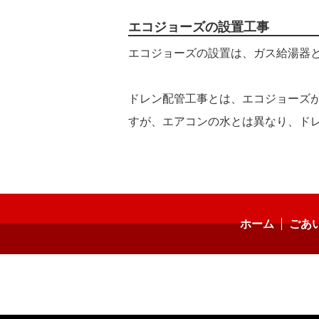
エコジョーズの設置工事
エコジョーズの設置は、ガス給湯器
ドレン配管工事とは、エコジョーズ
すが、エアコンの水とは異なり、ド
ホーム
ごあ