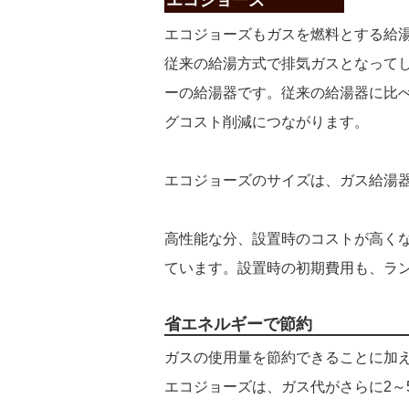
エコジョーズ
エコジョーズもガスを燃料とする給
従来の給湯方式で排気ガスとなってし
ーの給湯器です。従来の給湯器に比べ
グコスト削減につながります。
エコジョーズのサイズは、ガス給湯
高性能な分、設置時のコストが高く
ています。設置時の初期費用も、ラ
省エネルギーで節約
ガスの使用量を節約できることに加
エコジョーズは、ガス代がさらに2～